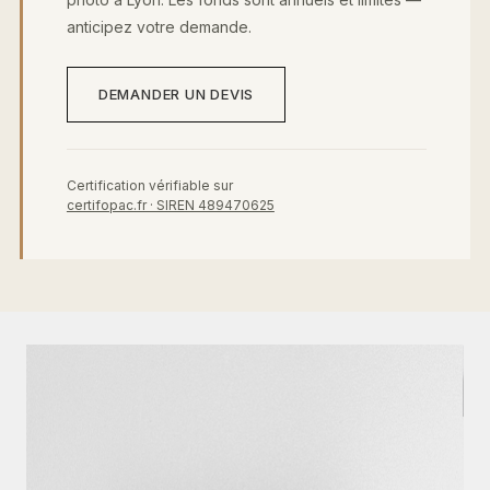
anticipez votre demande.
DEMANDER UN DEVIS
Certification vérifiable sur
certifopac.fr · SIREN 489470625