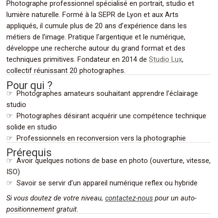
Photographe professionnel spécialisé en portrait, studio et
lumière naturelle. Formé à la SEPR de Lyon et aux Arts
appliqués, il cumule plus de 20 ans d’expérience dans les
métiers de l’image. Pratique l’argentique et le numérique,
développe une recherche autour du grand format et des
techniques primitives. Fondateur en 2014 de
Studio Lux
,
.
collectif réunissant 20 photographes.
Pour qui ?
☞ Photographes amateurs souhaitant apprendre l’éclairage
studio
☞ Photographes désirant acquérir une compétence technique
solide en studio
.
☞ Professionnels en reconversion vers la photographie
Prérequis
☞ Avoir quelques notions de base en photo (ouverture, vitesse,
ISO)
☞ Savoir se servir d’un appareil numérique reflex ou hybride
Si vous doutez de votre niveau,
contactez-nous
pour un auto-
.
positionnement gratuit.