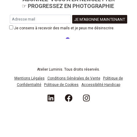
☞
PROGRESSEZ EN PHOTOGRAPHIE
Je consens à recevoir des mails et je peux me désinscrire.
Powered by
EmailOctopus
Atelier Luminis. Tous droits réservés.
Mentions Légales
Conditions Générales de Vente
Politique de
Confidentialité
Politique de Cookies
Accessibilité Handicap