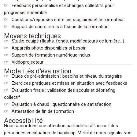
☞ Feedback personnalisé et échanges collectifs pour
progresser ensemble
☞ Questions/réponses entre les stagiaires et le formateur
.
☞ Support de cours remis à l’issue de la formation
Moyens techniques
☞ Studio équipé (flashs, fonds, modificateurs de lumière…)
☞ Appareils photo disponibles si besoin
☞ Support de formation numérique inclus
.
☞ Vidéoprojecteur
Modalités d'évaluation
☞ Étude de pré-admission : besoins et niveau du stagiaire
☞ Exercices pratiques et mises en situation avec feedbacks
☞ Évaluation finale : validation des acquis et débriefing
collectif
☞ Évaluation à chaud : questionnaire de satisfaction
.
☞ Attestation de fin de formation
Accessibilité
Nous accordons une attention particulière à l’accueil des
personnes en situation de handicap. Merci de nous signaler vos