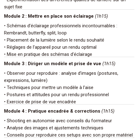
.
sujet fixe
Module 2
: Mettre en place son éclairage
(1h15)
• Schémas d’éclairage professionnels incontournables :
Rembrandt, butterfly, split, loop
• Placement de la lumière selon le rendu souhaité
• Réglages de l’appareil pour un rendu optimal
.
• Mise en pratique des schémas d’éclairage
Module 3 : Diriger un modèle et prise de vue
(1h15)
• Observer pour reproduire : analyse d’images (postures,
expressions, lumière)
• Techniques pour mettre un modèle à l’aise
• Postures et attitudes pour un rendu professionnel
.
• Exercice de prise de vue encadrée
Module 4 : Pratique encadrée & corrections
(1h15)
• Shooting en autonomie avec conseils du formateur
• Analyse des images et ajustements techniques
.
• Conseils pour reproduire ces setups avec son propre matériel