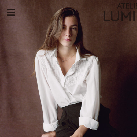
contenu
principal