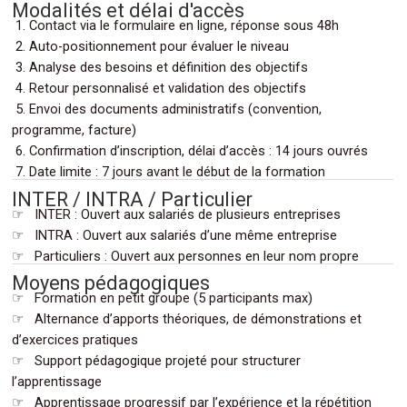
Modalités et délai d'accès
1. Contact via le formulaire en ligne, réponse sous 48h
2. Auto-positionnement pour évaluer le niveau
3. Analyse des besoins et définition des objectifs
4. Retour personnalisé et validation des objectifs
5. Envoi des documents administratifs (convention,
programme, facture)
6. Confirmation d’inscription, délai d’accès : 14 jours ouvrés
.
7. Date limite : 7 jours avant le début de la formation
INTER / INTRA / Particulier
☞ INTER : Ouvert aux salariés de plusieurs entreprises
☞ INTRA : Ouvert aux salariés d’une même entreprise
.
☞ Particuliers : Ouvert aux personnes en leur nom propre
Moyens pédagogiques
☞ Formation en petit groupe (5 participants max)
☞ Alternance d’apports théoriques, de démonstrations et
d’exercices pratiques
☞ Support pédagogique projeté pour structurer
l’apprentissage
☞ Apprentissage progressif par l’expérience et la répétition