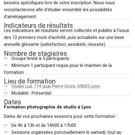
besoins spécifiques lors de votre inscription. Nous vous
recontacterons afin d’étudier ensemble les possibilités
.
d’aménagement.
Indicateurs de résultats
Les indicateurs de résultats seront collectés et publiés à l’issue
des 12 premiers mois d’activité, puis actualisés sur une base
.
annuelle glissante (satisfaction, assiduité, réussite).
Nombre de stagiaires
☞ Groupe limité à 5 participants
☞ Minimum 1 participant requis pour le maintien de la
.
formation
Lieu de formation
☞
Studio Lux, 114 quai Pierre Scize, 69005 Lyon
.
☞ Modalité : Présentiel
Dates
Formation photographie de studio à Lyon
Dates de vos prochaines sessions pour cette formation :
☞ De 9h à 13h et de 14h00 à 17h00
☞ Sessions organisées ponctuellement le samedi, tout au