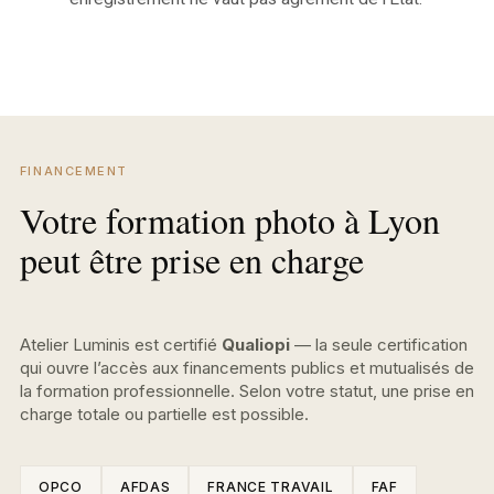
FINANCEMENT
Votre formation photo à Lyon
peut être prise en charge
Atelier Luminis est certifié
Qualiopi
— la seule certification
qui ouvre l’accès aux financements publics et mutualisés de
la formation professionnelle. Selon votre statut, une prise en
charge totale ou partielle est possible.
OPCO
AFDAS
FRANCE TRAVAIL
FAF