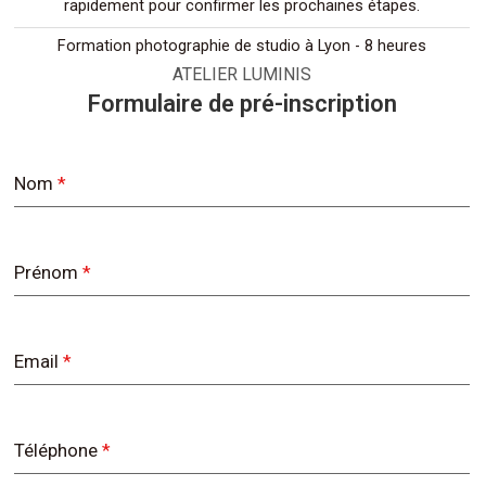
rapidement pour confirmer les prochaines étapes.
Formation photographie de studio à Lyon - 8 heures
ATELIER LUMINIS
Formulaire de pré-inscription
Nom
*
Prénom
*
Email
*
Téléphone
*